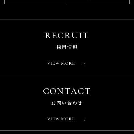
recruit
採用情報
view more
→
contact
お問い合わせ
view more
→