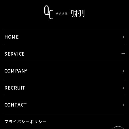
HOME
SERVICE
COMPANY
RECRUIT
CONTACT
プライバシーポリシー