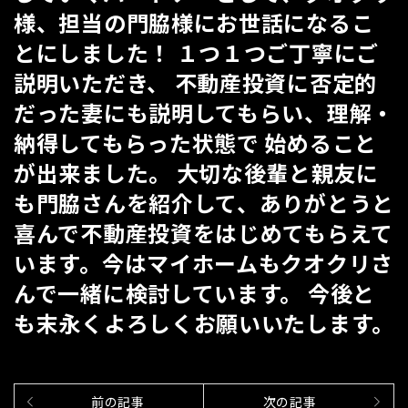
様、担当の門脇様にお世話になるこ
とにしました！ １つ１つご丁寧にご
説明いただき、 不動産投資に否定的
だった妻にも説明してもらい、理解・
納得してもらった状態で 始めること
が出来ました。 大切な後輩と親友に
も門脇さんを紹介して、ありがとうと
喜んで不動産投資をはじめてもらえて
います。今はマイホームもクオクリさ
んで一緒に検討しています。 今後と
も末永くよろしくお願いいたします。