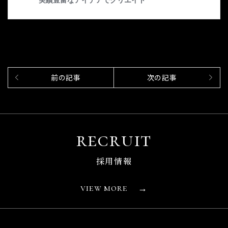
recruit
採用情報
view more
→