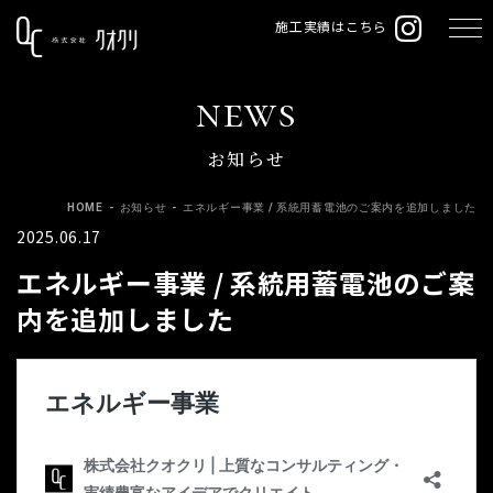
施工実績はこちら
news
お知らせ
HOME
-
お知らせ
-
エネルギー事業 / 系統用蓄電池のご案内を追加しました
2025.06.17
エネルギー事業 / 系統用蓄電池のご案
内を追加しました