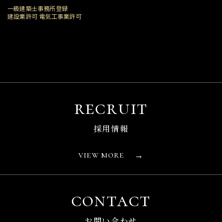
一級建築士事務所登録
建設業許可 電気工事業許可
recruit
採用情報
view more
→
contact
お問い合わせ