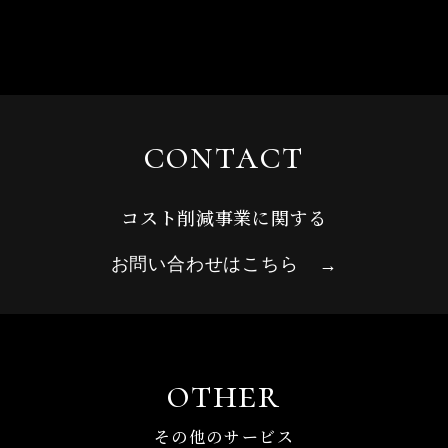
contact
コスト削減事業に関する
お問い合わせはこちら
→
other
その他のサービス