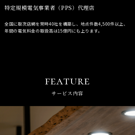
特定規模電気事業者（PPS）代理店
全国に取次店網を常時40社を構築し、地点件数4,500件以上、
年間の電気料金の取扱高は15億円にも上ります。
feature
サービス内容