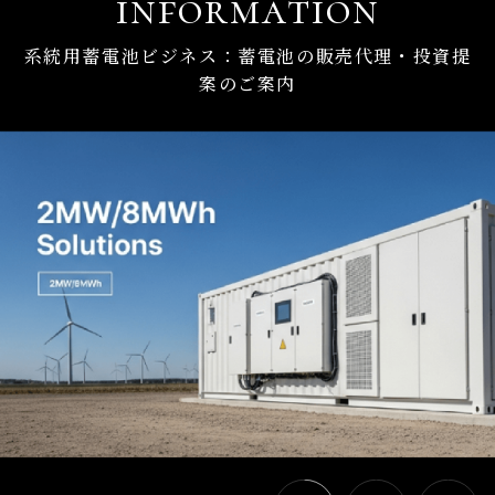
information
系統用蓄電池ビジネス：蓄電池の販売代理・投資提
案のご案内