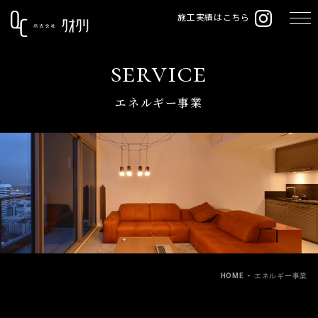
施工実績はこちら
service
エネルギー事業
HOME
-
エネルギー事業