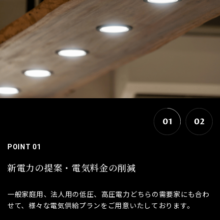
01
02
POINT 01
新電力の提案・電気料金の削減
一般家庭用、法人用の低圧、高圧電力どちらの需要家にも合わ
せて、様々な電気供給プランをご用意いたしております。