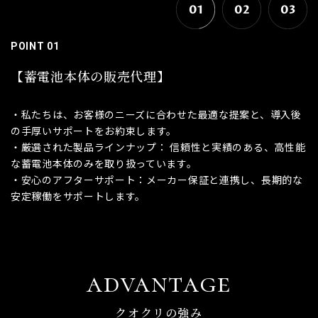
01
02
03
POINT 01
【蓄電池本体の販売代理】
・私たちは、お客様のニーズに合わせた最適な提案と、導入後
の手厚いサポートをお約束します。
・厳選された製品ラインナップ： 信頼性と実績のある、高性能
な蓄電池本体のみを取り扱っています。
・安心のアフターサポート：メーカー保証と連携し、長期的な
安定稼働をサポートします。
advantage
クオクリの強み