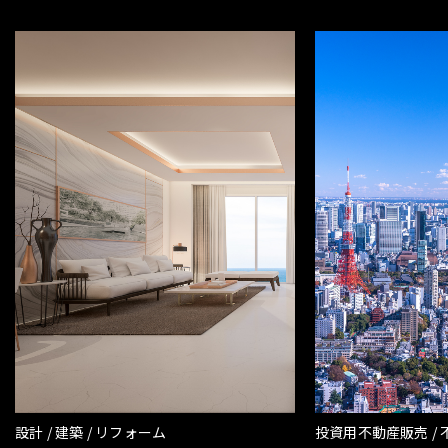
設計 / 建築 / リフォーム
投資用不動産販売 /